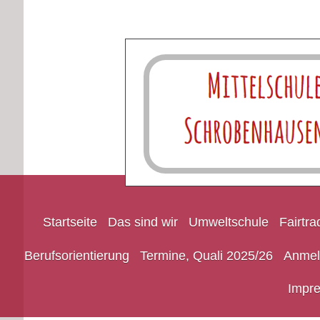
Startseite
Das sind wir
Umweltschule
Fairtr
Berufsorientierung
Termine, Quali 2025/26
Anmel
Impr