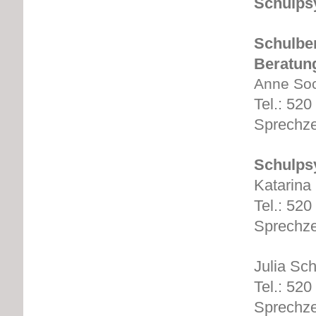
Schulpsy
Schulbe
Beratung
Anne So
Tel.: 520
Sprechze
Schulps
Katarina
Tel.: 520
Sprechze
Julia Sc
Tel.: 520
Sprechze