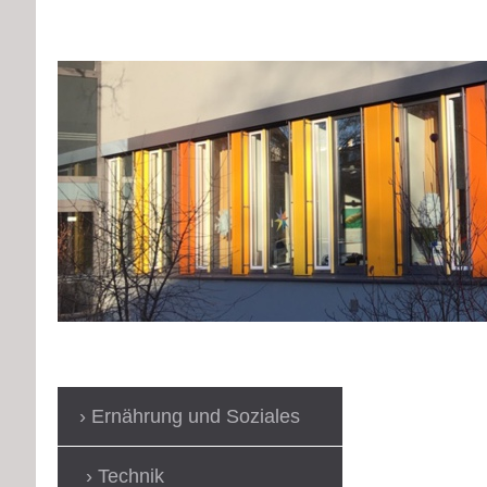
Ernährung und Soziales
Technik