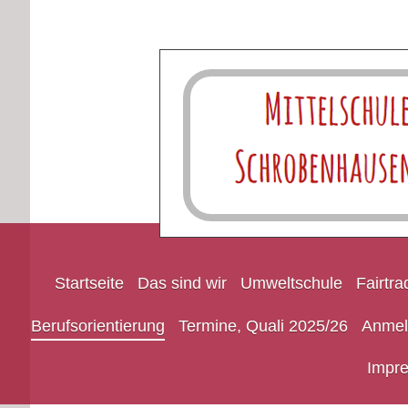
Startseite
Das sind wir
Umweltschule
Fairtr
Berufsorientierung
Termine, Quali 2025/26
Anmel
Impr