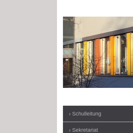
Schulleitung
Sekretariat