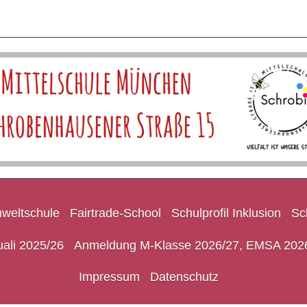
weltschule
Fairtrade-School
Schulprofil Inklusion
Sc
ali 2025/26
Anmeldung M-Klasse 2026/27, EMSA 202
Impressum
Datenschutz