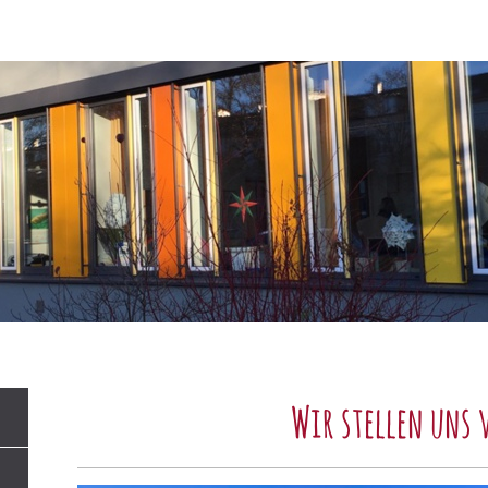
Wir stellen uns 