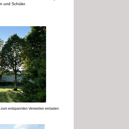
n und Schüler.
e zum entspannten Verweilen einladen.