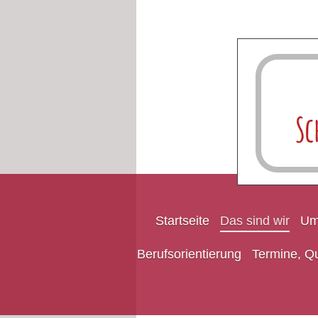
Startseite
Das sind wir
Um
Berufsorientierung
Termine, Qu