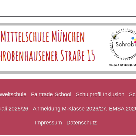
weltschule
Fairtrade-School
Schulprofil Inklusion
Sc
ali 2025/26
Anmeldung M-Klasse 2026/27, EMSA 202
Impressum
Datenschutz