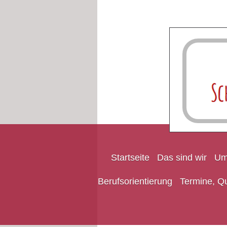
Startseite
Das sind wir
Um
Berufsorientierung
Termine, Qu