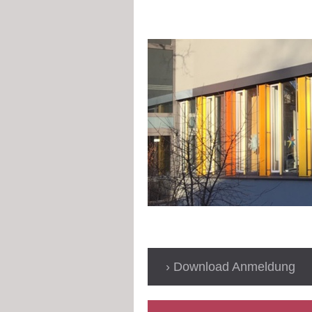
Download Anmeldung